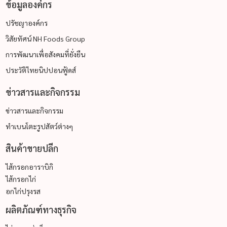
ข้อมูลองค์กร
ปรัชญาองค์กร
วิสัยทัศน์ NH Foods Group
การพัฒนาเพื่อสังคมที่ยั่งยืน
ประวัติไทยนิปปอนฟู้ดส์
ข่าวสารและกิจกรรม
ข่าวสารและกิจกรรม
ทำเบนโตะรูปสัตว์ต่างๆ
สินค้าขายปลีก
ไส้กรอกอาราบิกิ
ไส้กรอกไก่
อกไก่ปรุงรส
ผลิตภัณฑ์ทางธุรกิจ