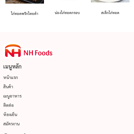
น่องไก่ทอดกรอบ
สเต็กไก่ทอด
ไก่ทอดพริกไทยดำ
เมนูหลัก
หน้าแรก
สินค้า
เมนูอาหาร
ติดต่อ
ห้องเย็น
สมัครงาน