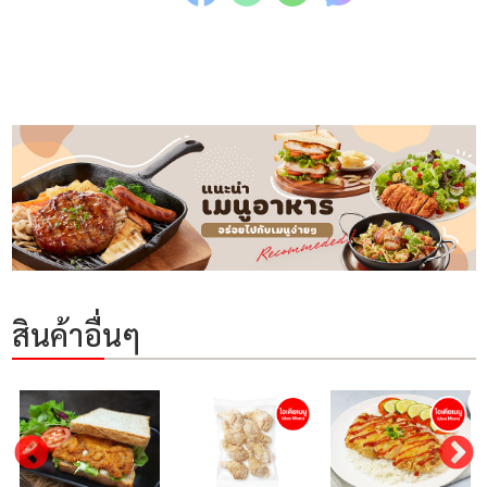
สินค้าอื่นๆ