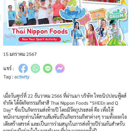
15 มกราคม 2567
แชร์ :
Tag :
activity
เมื่อวันศุกร์ที่ 22 ธันวาคม 2566 ที่ผ่านมา บริษัท ไทยนิปปอนฟู้ดส์
จำกัด ได้จัดกิจกรรมกีฬาสี Thai Nippon Foods “SHEEn and Q
Day” ซึ่งเป็นกิจกรรมส่งท้ายปี โดยมีวัตถุประสงค์ คือ เพื่อให้
พนักงานทุกท่านได้สานสัมพันธ์ในกิจกรรมกีฬาต่างๆ รวมทั้งออกไอ
เดียสร้างสรรค์ และเป็นการร่วมสนุกในการส่งท้ายปีร่วมกันสำหรับ
การร่วมมือร่วมใจในการทำงานที่ผ่านมาตลอดทั้งปี