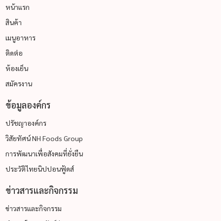
หน้าแรก
สินค้า
เมนูอาหาร
ติดต่อ
ห้องเย็น
สมัครงาน
ข้อมูลองค์กร
ปรัชญาองค์กร
วิสัยทัศน์ NH Foods Group
การพัฒนาเพื่อสังคมที่ยั่งยืน
ประวัติไทยนิปปอนฟู้ดส์
ข่าวสารและกิจกรรม
ข่าวสารและกิจกรรม