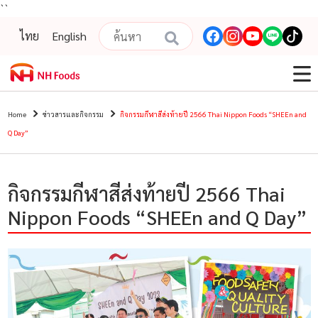
``
ไทย
English
Home
ข่าวสารและกิจกรรม
กิจกรรมกีฬาสีส่งท้ายปี 2566 Thai Nippon Foods “SHEEn and
Q Day”
กิจกรรมกีฬาสีส่งท้ายปี 2566 Thai
Nippon Foods “SHEEn and Q Day”