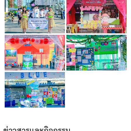
ข่าวสารและกิจกรรม