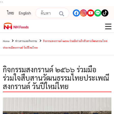
``
ไทย
English
Home
ข่าวสารและกิจกรรม
กิจกรรมสงกรานต์ ๒๕๖๖ ร่วมมือร่วมใจสืบสานวัฒนธรรมไทย
ประเพณีสงกรานต์ วันปีใหม่ไทย
กิจกรรมสงกรานต์ ๒๕๖๖ ร่วมมือ
ร่วมใจสืบสานวัฒนธรรมไทยประเพณี
สงกรานต์ วันปีใหม่ไทย