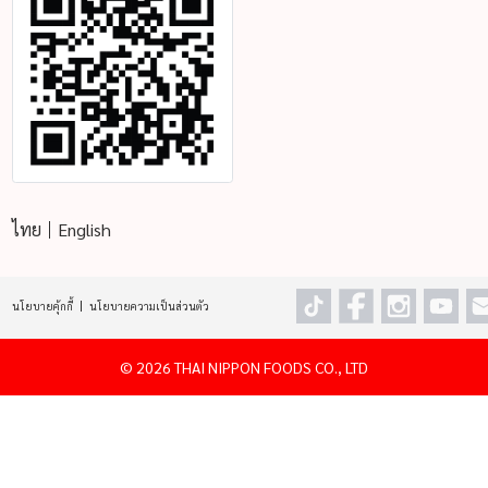
ไทย
English
นโยบายคุ้กกี้
นโยบายความเป็นส่วนตัว
©
2026 THAI NIPPON FOODS CO., LTD