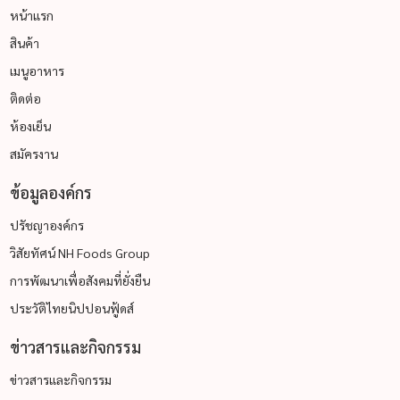
หน้าแรก
สินค้า
เมนูอาหาร
ติดต่อ
ห้องเย็น
สมัครงาน
ข้อมูลองค์กร
ปรัชญาองค์กร
วิสัยทัศน์ NH Foods Group
การพัฒนาเพื่อสังคมที่ยั่งยืน
ประวัติไทยนิปปอนฟู้ดส์
ข่าวสารและกิจกรรม
ข่าวสารและกิจกรรม