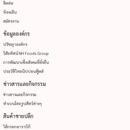
ติดต่อ
ห้องเย็น
สมัครงาน
ข้อมูลองค์กร
ปรัชญาองค์กร
วิสัยทัศน์ NH Foods Group
การพัฒนาเพื่อสังคมที่ยั่งยืน
ประวัติไทยนิปปอนฟู้ดส์
ข่าวสารและกิจกรรม
ข่าวสารและกิจกรรม
ทำเบนโตะรูปสัตว์ต่างๆ
สินค้าขายปลีก
ไส้กรอกอาราบิกิ