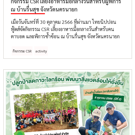
กิจกรรม CSR เลี้ยงอาหารมื้อกลางวันสำหรับผู้พิการ
ณ บ้านรื่นสุข จังหวัดนครนายก
เมื่อวันจันทร์ที่ 30 ตุลาคม 2566 ที่ผ่านมา ไทยนิปปอน
ฟู้ดส์จัดกิจกรรม CSR เลี้ยงอาหารมื้อกลางวันสำหรับคน
ตาบอด และพิการซ้ำซ้อน ณ บ้านรื่นสุข จังหวัดนครนายก
กิจกรรม CSR
activity