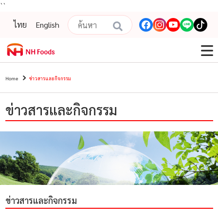
``
ไทย
English
Home
ข่าวสารและกิจกรรม
ข่าวสารและกิจกรรม
ข่าวสารและกิจกรรม