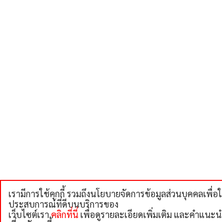
เรามีการใช้คุกกี้ รวมถึงนโยบายจัดการข้อมูลส่วนบุคคลเพื่อใ
ประสบการณ์ที่ดีบนบริการของ
เว็บไซต์เรา
คลิกที่นี่
เพื่อดูรายละเอียดเพิ่มเติม และคําแนะน