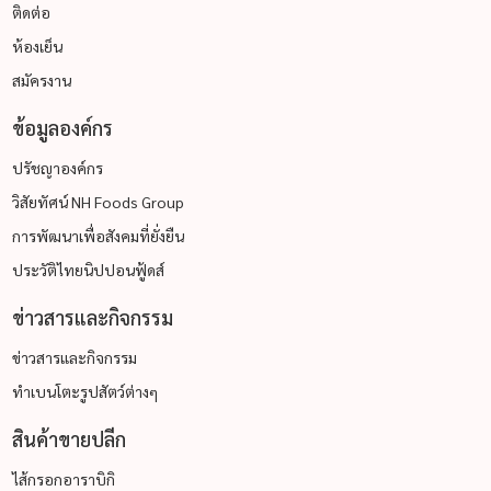
ติดต่อ
ห้องเย็น
สมัครงาน
ข้อมูลองค์กร
ปรัชญาองค์กร
วิสัยทัศน์ NH Foods Group
การพัฒนาเพื่อสังคมที่ยั่งยืน
ประวัติไทยนิปปอนฟู้ดส์
ข่าวสารและกิจกรรม
ข่าวสารและกิจกรรม
ทำเบนโตะรูปสัตว์ต่างๆ
สินค้าขายปลีก
ไส้กรอกอาราบิกิ