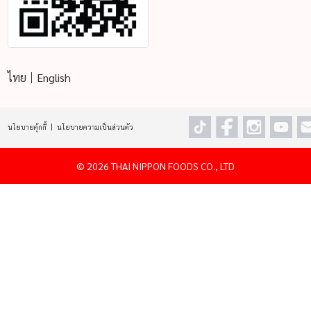
ไทย
English
นโยบายคุ้กกี้
นโยบายความเป็นส่วนตัว
©
2026 THAI NIPPON FOODS CO., LTD