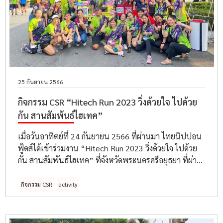
25 กันยายน 2566
กิจกรรม CSR “Hitech Run 2023 วิ่งด้วยใจ ไปด้วย
กัน สานสัมพันธ์ไฮเทค”
เมื่อวันอาทิตย์ที่ 24 กันยายน 2566 ที่ผ่านมา ไทยนิปปอน
ฟู้ดส์ได้เข้าร่วมงาน “Hitech Run 2023 วิ่งด้วยใจ ไปด้วย
กัน สานสัมพันธ์ไฮเทค” ที่จังหวัดพระนครศรีอยุธยา ที่ผ่าน
มา
กิจกรรม CSR
activity