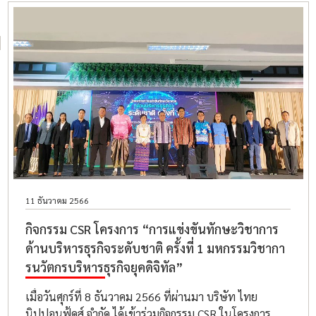
11 ธันวาคม 2566
กิจกรรม CSR โครงการ “การแข่งขันทักษะวิชาการ
ด้านบริหารธุรกิจระดับชาติ ครั้งที่ 1 มหกรรมวิชากา
รนวัตกรบริหารธุรกิจยุคดิจิทัล”
เมื่อวันศุกร์ที่ 8 ธันวาคม 2566 ที่ผ่านมา บริษัท ไทย
นิปปอนฟู้ดส์ จำกัด ได้เข้าร่วมกิจกรรม CSR ในโครงการ