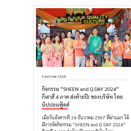
9 มกราคม 2568
กิจกรรม “SHEEN and Q DAY 2024”
กีฬาสี 4 ภาค ส่งท้ายปี! ของบริษัท ไทย
นิปปอนฟู้ดส์
เมื่อวันอังคารที่ 24 ธันวาคม 2567 ที่ผ่านมา ได้
มีการจัดกิจกรรม “SHEEN and Q DAY 2024”