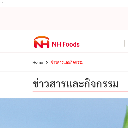
``
Home
ข่าวสารและกิจกรรม
ข่าวสารและกิจกรรม