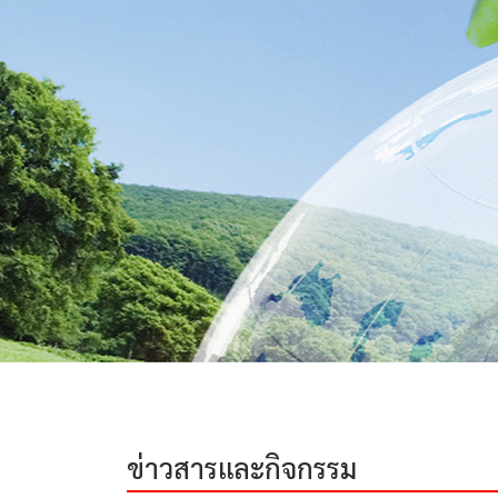
ข่าวสารและกิจกรรม