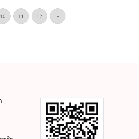
ท้องถิ่นไทยสืบต่อไป และเพื่อเป็นการสร้าง
สัมพันธ์ที่ดีระหว่างพนักงาน และชุมชน
10
11
12
»
ก