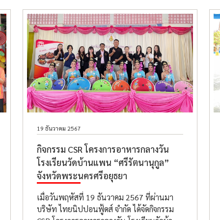
19 ธันวาคม 2567
กิจกรรม CSR โครงการอาหารกลางวัน
โรงเรียนวัดบ้านแพน “ศรีรัตนานุกูล”
จังหวัดพระนครศรีอยุธยา
เมื่อวันพฤหัสที่ 19 ธันวาคม 2567 ที่ผ่านมา
บริษัท ไทยนิปปอนฟู้ดส์ จำกัด ได้จัดกิจกรรม