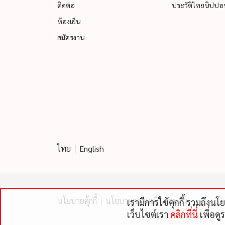
ติดต่อ
ประวัติไทยนิปปอน
ห้องเย็น
สมัครงาน
ไทย
English
นโยบายคุ้กกี้
นโยบายความเป็นส่วนตัว
เรามีการใช้คุกกี้ รวมถึงน
เว็บไซต์เรา
คลิกที่นี่
เพื่อดู