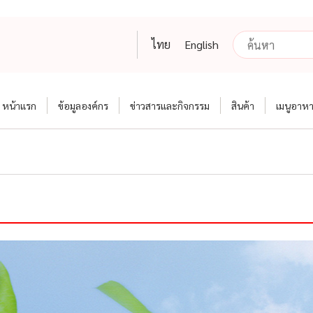
ไทย
English
หน้าแรก
ข้อมูลองค์กร
ข่าวสารและกิจกรรม
สินค้า
เมนูอาห