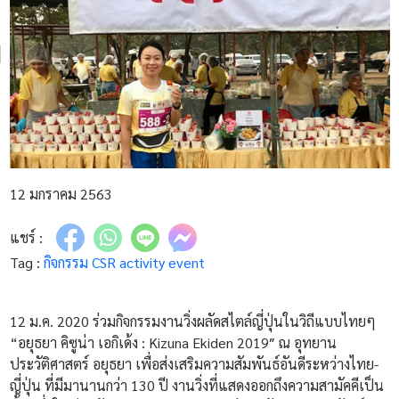
12 มกราคม 2563
แชร์ :
Tag :
กิจกรรม CSR
activity
event
12 ม.ค. 2020 ร่วมกิจกรรมงานวิ่งผลัดสไตล์ญี่ปุ่นในวิถีแบบไทยๆ
“อยุธยา คิซูน่า เอกิเด้ง :
Kizuna Ekiden 2019″ ณ อุทยาน
ประวัติศาสตร์ อยุธยา เพื่อส่งเสริมความสัมพันธ์อันดีระหว่างไทย-
ญี่ปุ่น ที่มีมานานกว่า 130 ปี งานวิ่งที่แสดงออกถึงความสามัคคีเป็น