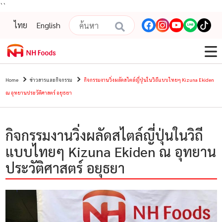
``
ไทย
English
Home
ข่าวสารและกิจกรรม
กิจกรรมงานวิ่งผลัดสไตล์ญี่ปุ่นในวิถีแบบไทยๆ Kizuna Ekiden
ณ อุทยานประวัติศาสตร์ อยุธยา
กิจกรรมงานวิ่งผลัดสไตล์ญี่ปุ่นในวิถี
แบบไทยๆ Kizuna Ekiden ณ อุทยาน
ประวัติศาสตร์ อยุธยา