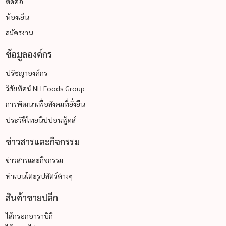
ติดต่อ
ห้องเย็น
สมัครงาน
ข้อมูลองค์กร
ปรัชญาองค์กร
วิสัยทัศน์ NH Foods Group
การพัฒนาเพื่อสังคมที่ยั่งยืน
ประวัติไทยนิปปอนฟู้ดส์
ข่าวสารและกิจกรรม
ข่าวสารและกิจกรรม
ทำเบนโตะรูปสัตว์ต่างๆ
สินค้าขายปลีก
ไส้กรอกอาราบิกิ