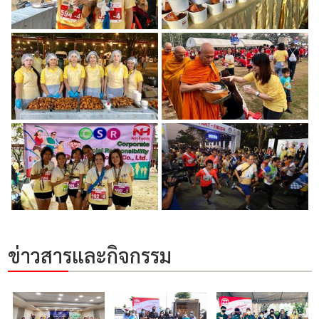
ข่าวสารและกิจกรรม