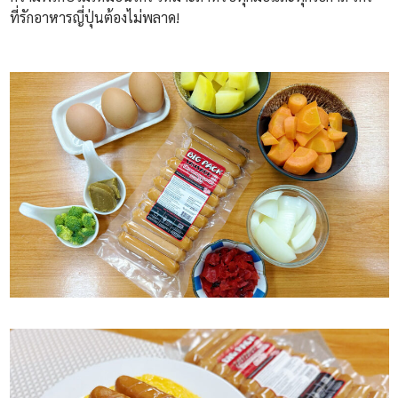
ที่รักอาหารญี่ปุ่นต้องไม่พลาด!