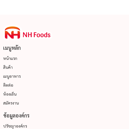
เมนูหลัก
หน้าแรก
สินค้า
เมนูอาหาร
ติดต่อ
ห้องเย็น
สมัครงาน
ข้อมูลองค์กร
ปรัชญาองค์กร