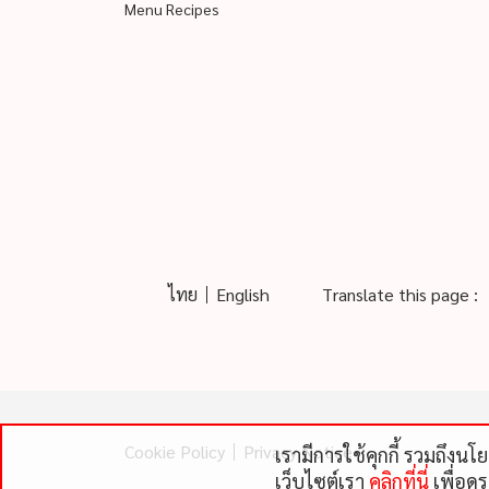
Menu Recipes
ไทย
English
Translate this page :
Cookie Policy
Privacy Notice
เรามีการใช้คุกกี้ รวมถึงน
เว็บไซต์เรา
คลิกที่นี่
เพื่อดู