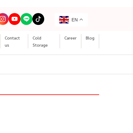
EN
Contact
Cold
Career
Blog
us
Storage