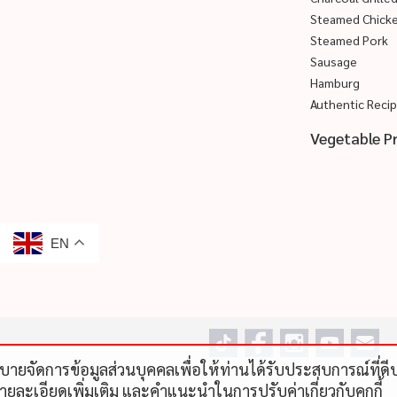
Steamed Chick
Steamed Pork
Sausage
Hamburg
Authentic Reci
Vegetable P
EN
โยบายจัดการข้อมูลส่วนบุคคลเพื่อให้ท่านได้รับประสบการณ์ที่
รายละเอียดเพิ่มเติม และคําแนะนําในการปรับค่าเกี่ยวกับคุกกี้