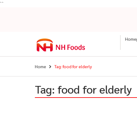
``
Home
Home
Tag: food for elderly
Tag: food for elderly