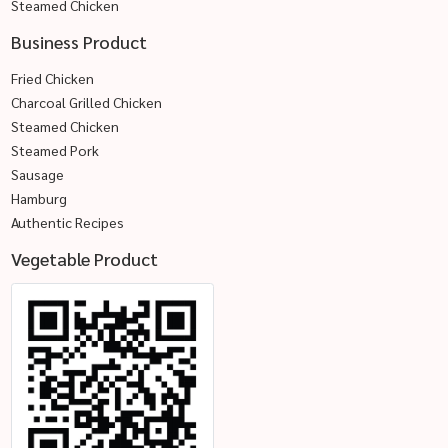
Steamed Chicken
Business Product
Fried Chicken
Charcoal Grilled Chicken
Steamed Chicken
Steamed Pork
Sausage
Hamburg
Authentic Recipes
Vegetable Product