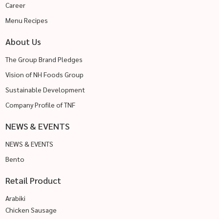
Career
Menu Recipes
About Us
The Group Brand Pledges
Vision of NH Foods Group
Sustainable Development
Company Profile of TNF
NEWS & EVENTS
NEWS & EVENTS
Bento
Retail Product
Arabiki
Chicken Sausage