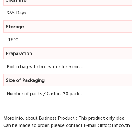
365 Days
Storage
-18°C
Preparation
Boil in bag with hot water for 5 mins.
Size of Packaging
Number of packs / Carton: 20 packs
More info. about Business Product : This product only idea.
Can be made to order, please contact E-mail : info@tnf.co.th