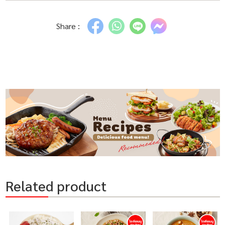
Share :
Related product