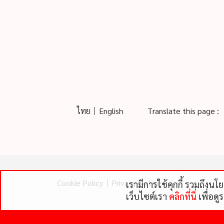
ไทย
English
Translate this page :
Cookie Policy
Privacy Notice
เรามีการใช้คุกกี้ รวมถึงน
เว็บไซต์เรา
คลิกที่นี่
เพื่อดู