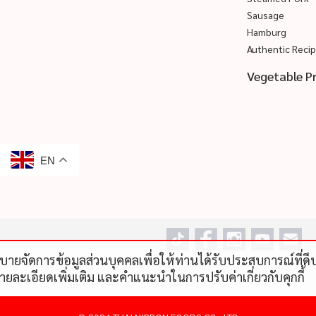
Sausage
Hamburg
Authentic Reci
Vegetable P
EN
โยบายจัดการข้อมูลส่วนบุคคลเพื่อให้ท่านได้รับประสบการณ์ที่
รายละเอียดเพิ่มเติม และคําแนะนําในการปรับค่าเกี่ยวกับคุกกี้