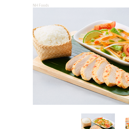
NH Foods