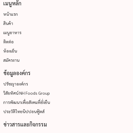
เมนูหลัก
หน้าแรก
สินค้า
เมนูอาหาร
ติดต่อ
ห้องเย็น
สมัครงาน
ข้อมูลองค์กร
ปรัชญาองค์กร
วิสัยทัศน์ NH Foods Group
การพัฒนาเพื่อสังคมที่ยั่งยืน
ประวัติไทยนิปปอนฟู้ดส์
ข่าวสารและกิจกรรม