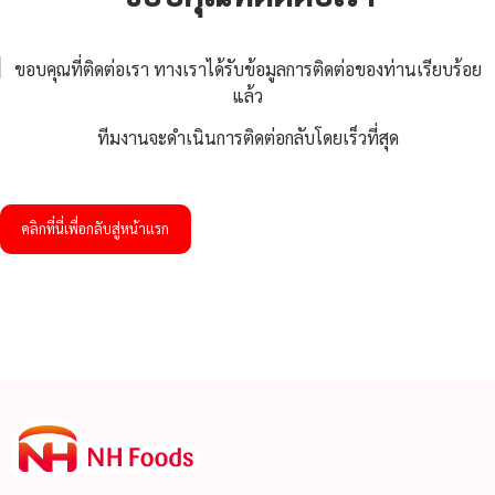
ขอบคุณที่ติดต่อเรา ทางเราได้รับข้อมูลการติดต่อของท่านเรียบร้อย
แล้ว
ทีมงานจะดําเนินการติดต่อกลับโดยเร็วที่สุด
คลิกที่นี่เพื่อกลับสู่หน้าแรก