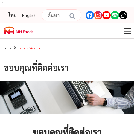
``
ไทย
English
Home
ขอบคุณที่ติดต่อเรา
ขอบคุณที่ติดต่อเรา
ขอบคุณที่ติดต่อเรา