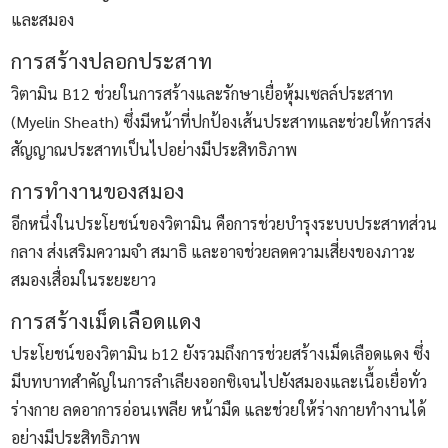
และสมอง
การสร้างปลอกประสาท
วิตามิน B12 ช่วยในการสร้างและรักษาเยื่อหุ้มเซลล์ประสาท
(Myelin Sheath) ซึ่งมีหน้าที่ปกป้องเส้นประสาทและช่วยให้การส่ง
สัญญาณประสาทเป็นไปอย่างมีประสิทธิภาพ
การทำงานของสมอง
อีกหนึ่งในประโยชน์ของวิตามิน คือการช่วยบำรุงระบบประสาทส่วน
กลาง ส่งเสริมความจำ สมาธิ และอาจช่วยลดความเสี่ยงของภาวะ
สมองเสื่อมในระยะยาว
การสร้างเม็ดเลือดแดง
ประโยชน์ของวิตามิน b12 ยังรวมถึงการช่วยสร้างเม็ดเลือดแดง ซึ่ง
มีบทบาทสำคัญในการลำเลียงออกซิเจนไปยังสมองและเนื้อเยื่อทั่ว
ร่างกาย ลดอาการอ่อนเพลีย หน้ามืด และช่วยให้ร่างกายทำงานได้
อย่างมีประสิทธิภาพ