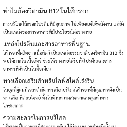
ทำไมต้องวิตามิน B12 ในไส้กรอก
การบริโภคไส้กรอกโปรตีนที่มีคุณภาพ ไม่เพียงแต่ให้พลังงาน แต่ยัง
เป็นแหล่งของสารอาหารที่มีประโยชน์ต่อร่างกาย
แหล่งโปรตีนและสารอาหารพื้นฐาน
ไส้กรอกที่ผลิตจากเนื้อสัตว์ เป็นแหล่งธรรมชาติของวิตามิน B12 ซึ่ง
พบได้มากในเนื้อสัตว์ ช่วยให้ร่างกายได้รับทั้งโปรตีนและสาร
อาหารที่จำเป็นในมื้อเดียว
ทางเลือกเสริมสำหรับไลฟ์สไตล์เร่งรีบ
ในยุคที่ผู้คนมีเวลาจำกัด การเลือกบริโภคไส้กรอกที่มีคุณภาพจึงเป็น
ทางเลือกที่ตอบโจทย์ ทั้งในด้านความสะดวกและคุณค่าทาง
โภชนาการ
ความสะดวกในการบริโภค
ไส้กรอกเป็นอาหารที่สามารถเตรียมได้ง่าย เหมาะสำหรับมื้อเร่ง