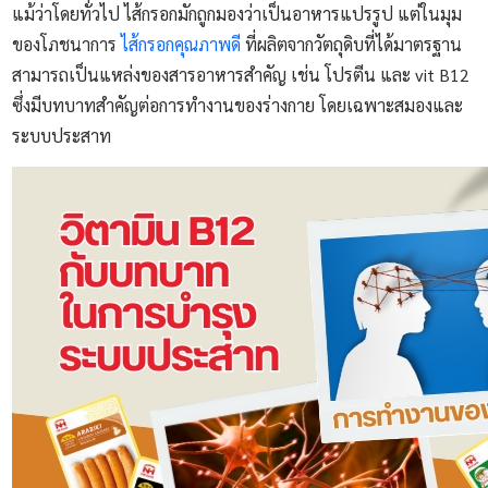
แม้ว่าโดยทั่วไป ไส้กรอกมักถูกมองว่าเป็นอาหารแปรรูป แต่ในมุม
ของโภชนาการ
ไส้กรอกคุณภาพดี
ที่ผลิตจากวัตถุดิบที่ได้มาตรฐาน
สามารถเป็นแหล่งของสารอาหารสำคัญ เช่น โปรตีน และ vit B12
ซึ่งมีบทบาทสำคัญต่อการทำงานของร่างกาย โดยเฉพาะสมองและ
ระบบประสาท