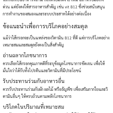
ด่วน แต่ยังคงให้สารอาหารสำคัญ เช่น vit B12 ซึ่งช่วยสนับสนุน
การทำงานของสมองและระบบประสาทได้อย่างต่อเนื่อง
ข้อแนะนำเพื่อการบริโภคอย่างสมดุล
แม้ว่าไส้กรอกจะเป็นแหล่งของวิตามิน B12 ที่ดี แต่การบริโภคอย่าง
เหมาะสมและสมดุลยังคงเป็นสิ่งสำคัญ
อ่านฉลากโภชนาการ
ควรเลือกไส้กรอกคุณภาพดีที่ระบุข้อมูลโภชนาการชัดเจน เพื่อให้
มั่นใจว่าได้รับทั้งโปรตีนและวิตามินที่มีประโยชน์
รับประทานร่วมกับอาหารอื่น
ควรรับประทานร่วมกับผัก ผลไม้ หรือธัญพืช เพื่อเสริมกากใยและวิ
ตามินอื่นๆ ให้ครบถ้วนตาม
หลักโภชนาการ
บริโภคในปริมาณที่เหมาะสม