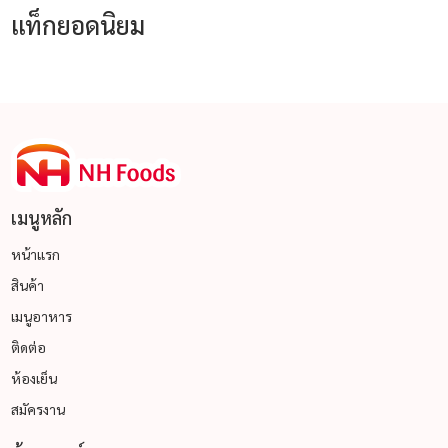
แท็กยอดนิยม
เมนูหลัก
หน้าแรก
สินค้า
เมนูอาหาร
ติดต่อ
ห้องเย็น
สมัครงาน