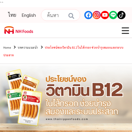
``
ไทย
English
Home
บทความแนะนํา
ประโยชน์ของวิตามิน B12 ในไส้กรอก ช่วยบำรุงสมองและระบบ
ประสาท