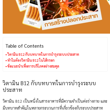
Table of Contents
วิตามิน B12 กับบทบาทในการบำรุงระบบประสาท
ทำไมต้องวิตามิน B12 ในไส้กรอก
ข้อแนะนำเพื่อการบริโภคอย่างสมดุล
วิตามิน B12 กับบทบาทในการบำรุงระบบ
ประสาท
วิตามิน B12 เป็นหนึ่งในสารอาหารที่มีความจำเป็นต่อร่างกาย และ
มีบทบาทสำคัญในหลายกระบวนการที่เกี่ยวข้องกับระบบประสาท