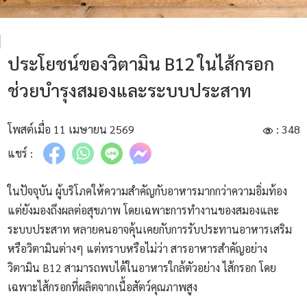
ประโยชน์ของวิตามิน B12 ในไส้กรอก
ช่วยบำรุงสมองและระบบประสาท
โพสต์เมื่อ 11 เมษายน 2569
: 348
แชร์ :
ในปัจจุบัน ผู้บริโภคให้ความสำคัญกับอาหารมากกว่าความอิ่มท้อง
แต่ยังมองถึงผลต่อสุขภาพ โดยเฉพาะการทำงานของสมองและ
ระบบประสาท หลายคนอาจคุ้นเคยกับการรับประทานอาหารเสริม
หรือวิตามินต่างๆ แต่ทราบหรือไม่ว่า สารอาหารสำคัญอย่าง
วิตามิน B12 สามารถพบได้ในอาหารใกล้ตัวอย่าง ไส้กรอก โดย
เฉพาะไส้กรอกที่ผลิตจากเนื้อสัตว์คุณภาพสูง