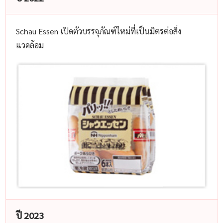
Schau Essen เปิดตัวบรรจุภัณฑ์ใหม่ที่เป็นมิตรต่อสิ่ง
แวดล้อม
ปี 2023