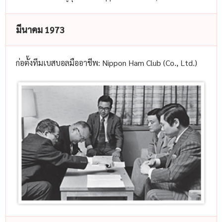
มีนาคม 1973
ก่อตั้งทีมเบสบอลมืออาชีพ: Nippon Ham Club (Co., Ltd.)