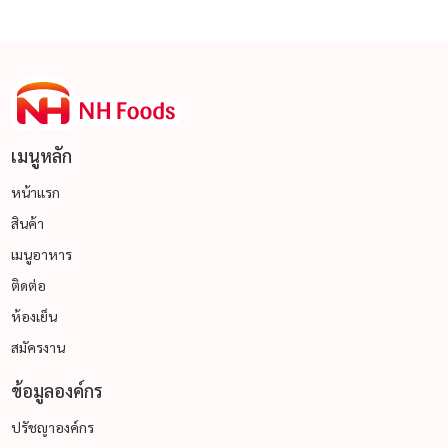
เมนูหลัก
หน้าแรก
สินค้า
เมนูอาหาร
ติดต่อ
ห้องเย็น
สมัครงาน
ข้อมูลองค์กร
ปรัชญาองค์กร