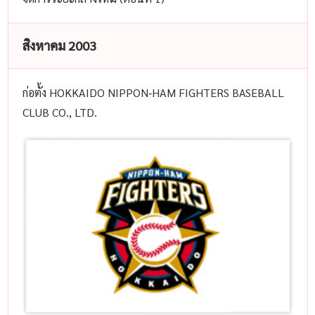
สิงหาคม 2003
ก่อตั้ง HOKKAIDO NIPPON-HAM FIGHTERS BASEBALL
CLUB CO., LTD.