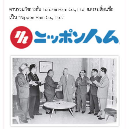
ควบรวมกิจการกับ Torosei Ham Co., Ltd. และเปลี่ยนชื่อ
เป็น "Nippon Ham Co., Ltd."