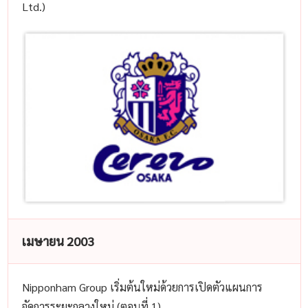
Ltd.)
เมษายน 2003
Nipponham Group เริ่มต้นใหม่ด้วยการเปิดตัวแผนการ
จัดการระยะกลางใหม่ (ตอนที่ 1)