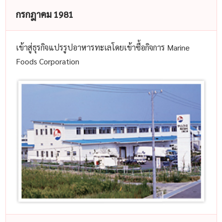
กรกฎาคม 1981
เข้าสู่ธุรกิจแปรรูปอาหารทะเลโดยเข้าซื้อกิจการ Marine
Foods Corporation