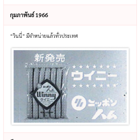
กุมภาพันธ์ 1966
“วินนี่” มีจำหน่ายแล้วทั่วประเทศ