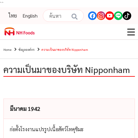
``
ไทย
English
Home
ข้อมูลองค์กร
ความเป็นมาของบริษัท Nipponham
ความเป็นมาของบริษัท Nipponham
มีนาคม 1942
ก่อตั้งโรงงานแปรรูปเนื้อสัตว์โทคุชิมะ