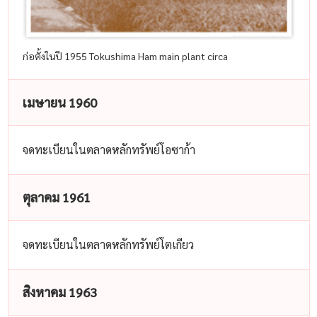
ก่อตั้งในปี 1955 Tokushima Ham main plant circa
เมษายน 1960
จดทะเบียนในตลาดหลักทรัพย์โอซาก้า
ตุลาคม 1961
จดทะเบียนในตลาดหลักทรัพย์โตเกียว
สิงหาคม 1963