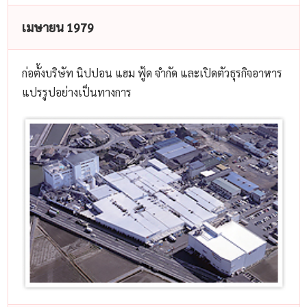
เมษายน 1979
ก่อตั้งบริษัท นิปปอน แฮม ฟู้ด จำกัด และเปิดตัวธุรกิจอาหาร
แปรรูปอย่างเป็นทางการ