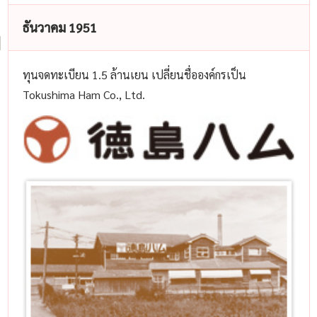
ธันวาคม 1951
ทุนจดทะเบียน 1.5 ล้านเยน เปลี่ยนชื่อองค์กรเป็น
Tokushima Ham Co., Ltd.