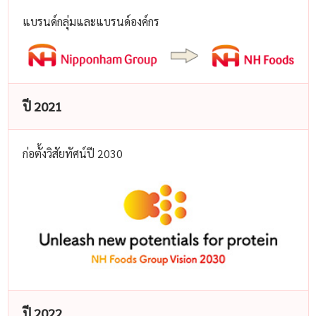
แบรนด์กลุ่มและแบรนด์องค์กร
ปี 2021
ก่อตั้งวิสัยทัศน์ปี 2030
ปี 2022