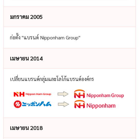
มกราคม 2005
ก่อตั้ง "แบรนด์ Nipponham Group"
เมษายน 2014
เปลี่ยนแบรนด์กลุ่มและโลโก้แบรนด์องค์กร
เมษายน 2018