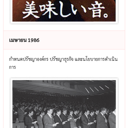
เมษายน 1986
กำหนดปรัชญาองค์กร ปรัชญาธุรกิจ และนโยบายการดำเนิน
การ