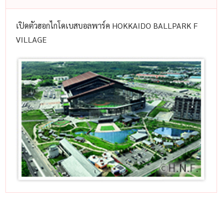
เปิดตัวฮอกไกโดเบสบอลพาร์ค HOKKAIDO BALLPARK F
VILLAGE