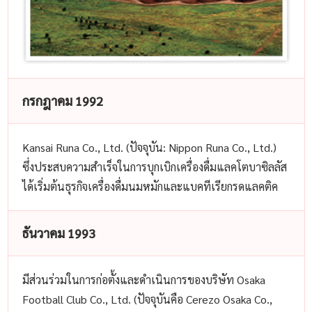
กรกฎาคม 1992
Kansai Runa Co., Ltd. (ปัจจุบัน: Nippon Runa Co., Ltd.)
ซึ่งประสบความสำเร็จในการบุกเบิกเครื่องดื่มแลคโตบาซิลลัส
ได้เริ่มต้นธุรกิจเครื่องดื่มนมหมักและแบคทีเรียกรดแลคติค
ธันวาคม 1993
มีส่วนร่วมในการก่อตั้งและดำเนินการของบริษัท Osaka
Football Club Co., Ltd. (ปัจจุบันคือ Cerezo Osaka Co.,