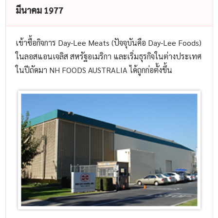
มีนาคม 1977
เข้าซื้อกิจการ Day-Lee Meats (ปัจจุบันคือ Day-Lee Foods)
ในลอสแอนเจลิส สหรัฐอเมริกา และเริ่มธุรกิจในต่างประเทศ
ในปีถัดมา NH FOODS AUSTRALIA ได้ถูกก่อตั้งขึ้น