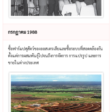
กรกฎาคม 1988
ซื้อฟาร์มปศุสัตว์ของออสเตรเลียและซื้อระบบที่สอดคล้องกัน
ตั้งแต่การผสมพันธุ์ไปจนถึงการจัดการ การแปรรูป และการ
ขายในต่างประเทศ