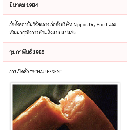
มีนาคม 1984
ก่อตั้งสถาบันวิจัยกลาง ก่อตั้งบริษัท Nippon Dry Food และ
พัฒนาธุรกิจการทำแห้งแบบแช่แข็ง
กุมภาพันธ์ 1985
การเปิดตัว "SCHAU ESSEN"